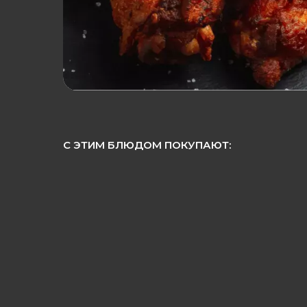
С ЭТИМ БЛЮДОМ ПОКУПАЮТ: