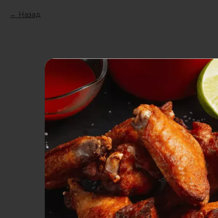
Назад