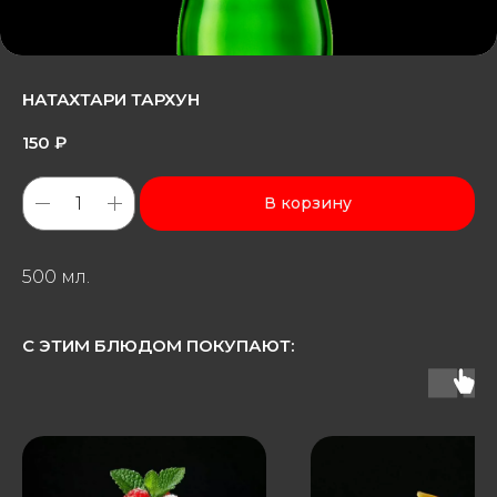
НАТАХТАРИ ТАРХУН
150
₽
В корзину
500 мл.
С ЭТИМ БЛЮДОМ ПОКУПАЮТ: