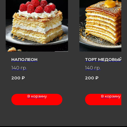
НАПОЛЕОН
ТОРТ МЕДОВЫЙ
140 гр.
140 гр.
200
₽
200
₽
В корзину
В корзину