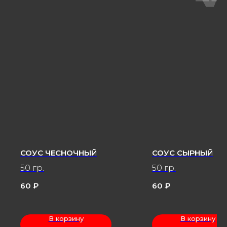
СОУС ЧЕСНОЧНЫЙ
СОУС СЫРНЫЙ
50 гр.
50 гр.
60
₽
60
₽
В корзину
В корзину