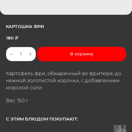
КАРТОШКА ФРИ
180
₽
В корзину
Картофель фри, обжаренный во фритюре, до
нежной золотистой корочки, с добавлением
морской соли.
Вес: 150 г
С ЭТИМ БЛЮДОМ ПОКУПАЮТ: