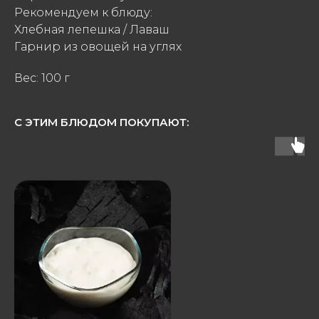
Рекомендуем к блюду:
Хлебная лепешка / Лаваш
Гарнир из овощей на углях
Вес: 100 г
С ЭТИМ БЛЮДОМ ПОКУПАЮТ: